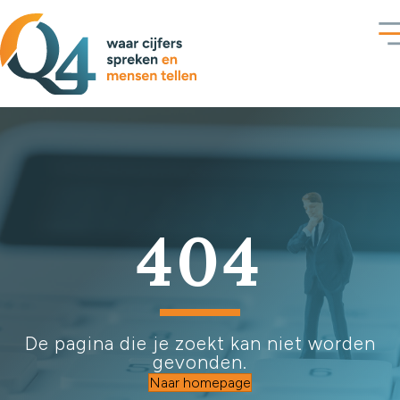
404
De pagina die je zoekt kan niet worden
gevonden.
Naar homepage